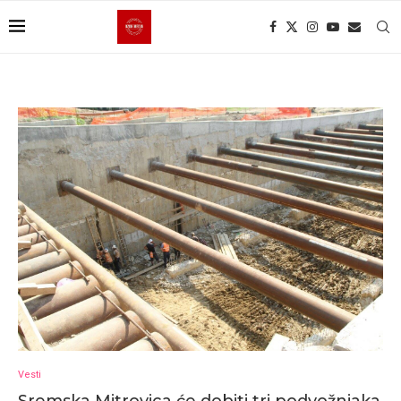
Vesti