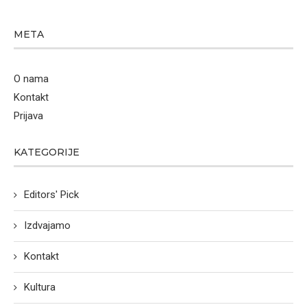
META
O nama
Kontakt
Prijava
KATEGORIJE
Editors' Pick
Izdvajamo
Kontakt
Kultura