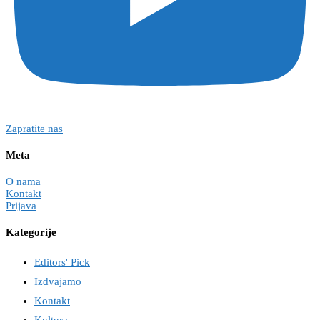
Zapratite nas
Meta
O nama
Kontakt
Prijava
Kategorije
Editors' Pick
Izdvajamo
Kontakt
Kultura