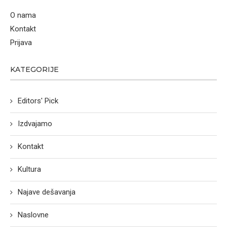
O nama
Kontakt
Prijava
KATEGORIJE
Editors' Pick
Izdvajamo
Kontakt
Kultura
Najave dešavanja
Naslovne