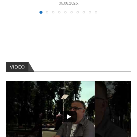
06.08.2026.
VIDEO