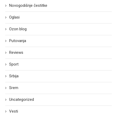
Novogodišnje čestitke
Oglasi
Ozon blog
Putovanja
Reviews
Sport
Srbija
Srem
Uncategorized
Vesti