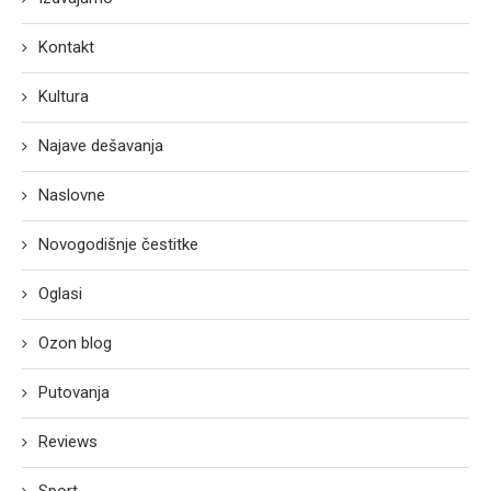
Kontakt
Kultura
Najave dešavanja
Naslovne
Novogodišnje čestitke
Oglasi
Ozon blog
Putovanja
Reviews