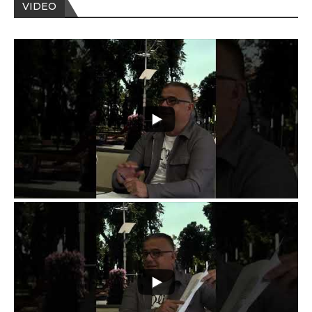
VIDEO