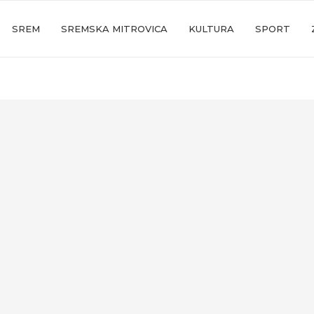
SREM
SREMSKA MITROVICA
KULTURA
SPORT