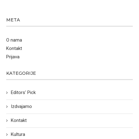
META
O nama
Kontakt
Prijava
KATEGORIJE
Editors' Pick
Izdvajamo
Kontakt
Kultura