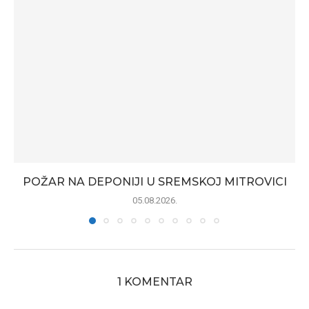
POŽAR NA DEPONIJI U SREMSKOJ MITROVICI
05.08.2026.
1 KOMENTAR