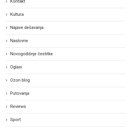
Kontakt
Kultura
Najave dešavanja
Naslovne
Novogodišnje čestitke
Oglasi
Ozon blog
Putovanja
Reviews
Sport