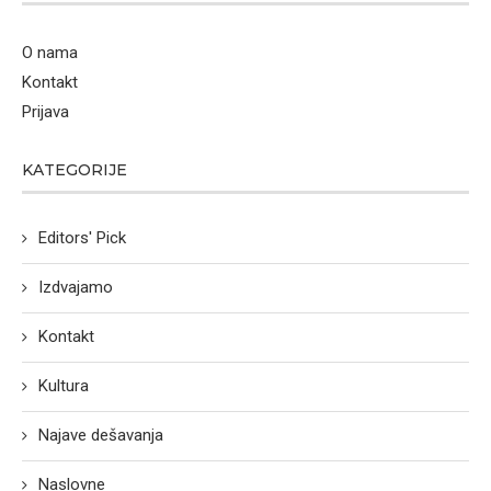
O nama
Kontakt
Prijava
KATEGORIJE
Editors' Pick
Izdvajamo
Kontakt
Kultura
Najave dešavanja
Naslovne