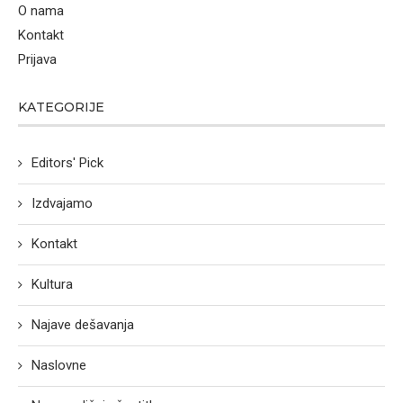
O nama
Kontakt
Prijava
KATEGORIJE
Editors' Pick
Izdvajamo
Kontakt
Kultura
Najave dešavanja
Naslovne