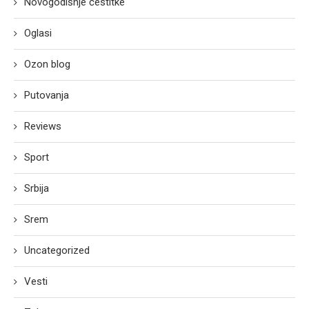
Novogodišnje čestitke
Oglasi
Ozon blog
Putovanja
Reviews
Sport
Srbija
Srem
Uncategorized
Vesti