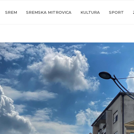
SREM
SREMSKA MITROVICA
KULTURA
SPORT