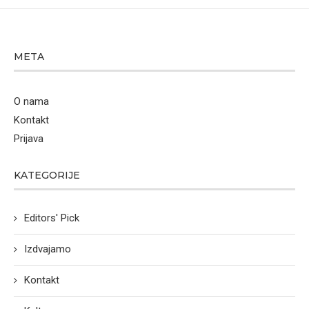
META
O nama
Kontakt
Prijava
KATEGORIJE
Editors' Pick
Izdvajamo
Kontakt