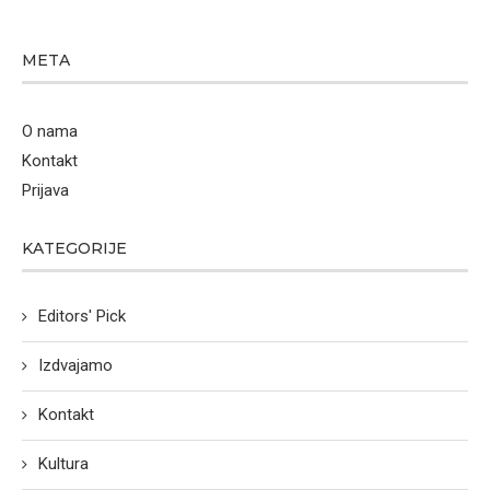
META
O nama
Kontakt
Prijava
KATEGORIJE
Editors' Pick
Izdvajamo
Kontakt
Kultura