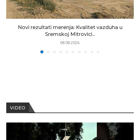
Novi rezultati merenja: Kvalitet vazduha u
Sremskoj Mitrovici...
08.08.2026.
VIDEO