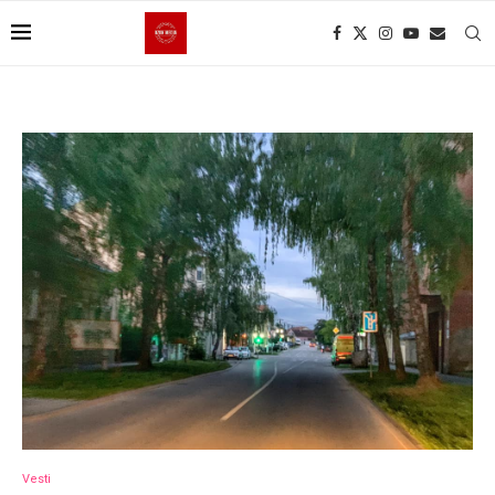
Vesti