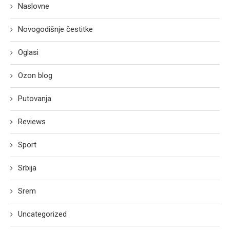
Naslovne
Novogodišnje čestitke
Oglasi
Ozon blog
Putovanja
Reviews
Sport
Srbija
Srem
Uncategorized