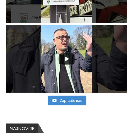
Zapratite nas
NAJNOVIJE