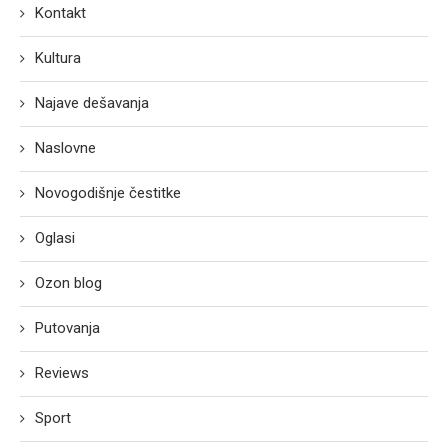
Kontakt
Kultura
Najave dešavanja
Naslovne
Novogodišnje čestitke
Oglasi
Ozon blog
Putovanja
Reviews
Sport