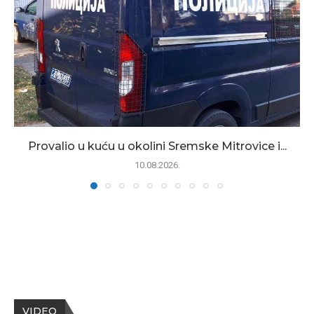
Provalio u kuću u okolini Sremske Mitrovice i...
10.08.2026.
VIDEO