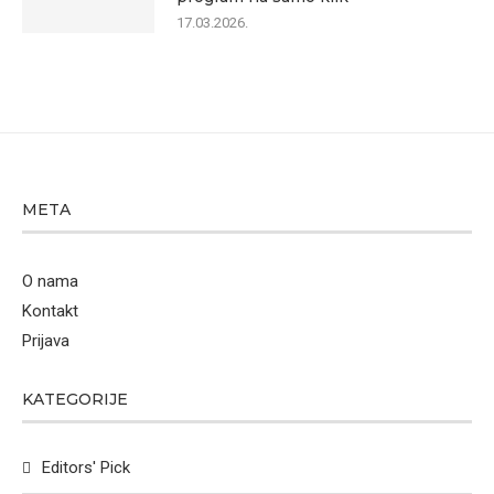
17.03.2026.
META
O nama
Kontakt
Prijava
KATEGORIJE
Editors' Pick