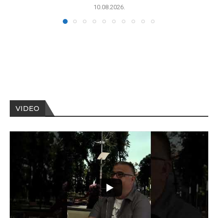
10.08.2026.
VIDEO