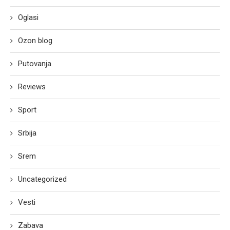
Oglasi
Ozon blog
Putovanja
Reviews
Sport
Srbija
Srem
Uncategorized
Vesti
Zabava