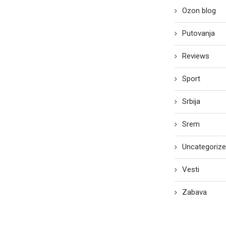
Ozon blog
Putovanja
Reviews
Sport
Srbija
Srem
Uncategoriz
Vesti
Zabava