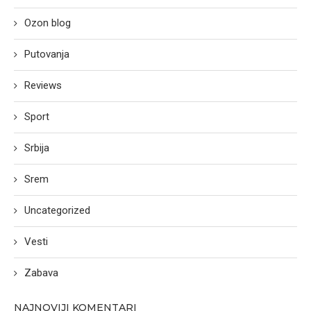
Ozon blog
Putovanja
Reviews
Sport
Srbija
Srem
Uncategorized
Vesti
Zabava
NAJNOVIJI KOMENTARI