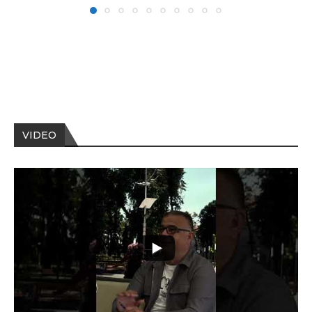
VIDEO