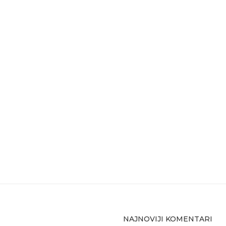
NAJNOVIJI KOMENTARI