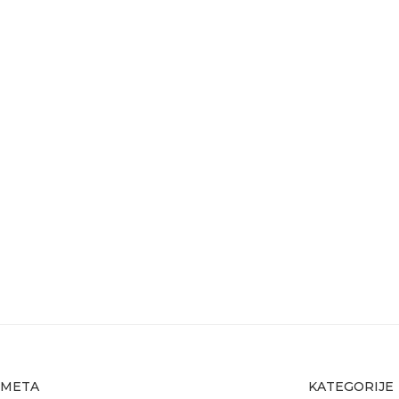
META
KATEGORIJE