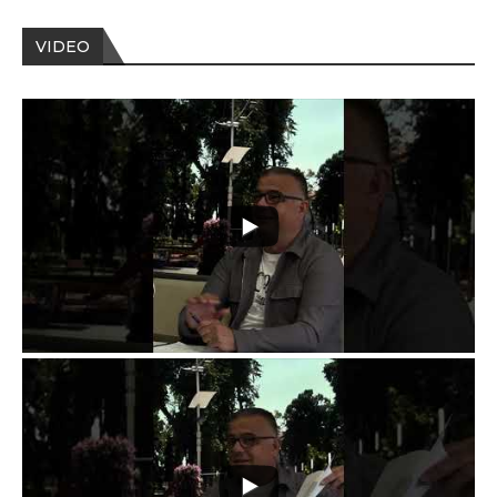
VIDEO