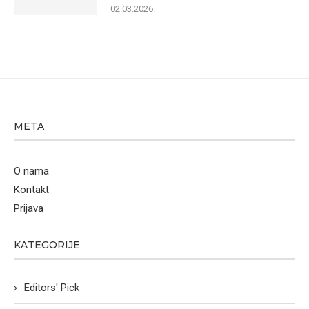
02.03.2026.
META
O nama
Kontakt
Prijava
KATEGORIJE
Editors' Pick