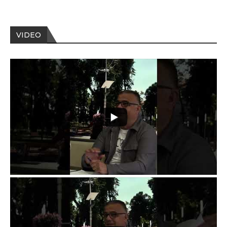
VIDEO