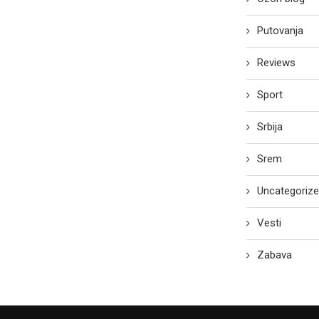
Putovanja
Reviews
Sport
Srbija
Srem
Uncategoriz
Vesti
Zabava