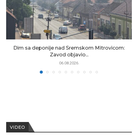
Dim sa deponije nad Sremskom Mitrovicom:
Zavod objavio...
06.08.2026.
VIDEO