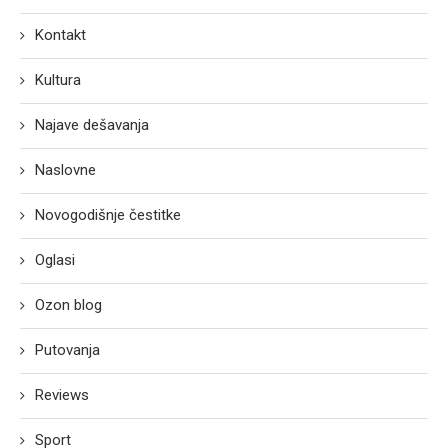
Kontakt
Kultura
Najave dešavanja
Naslovne
Novogodišnje čestitke
Oglasi
Ozon blog
Putovanja
Reviews
Sport