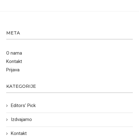
META
O nama
Kontakt
Prijava
KATEGORIJE
Editors' Pick
Izdvajamo
Kontakt