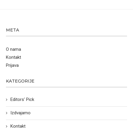
META
O nama
Kontakt
Prijava
KATEGORIJE
Editors' Pick
Izdvajamo
Kontakt