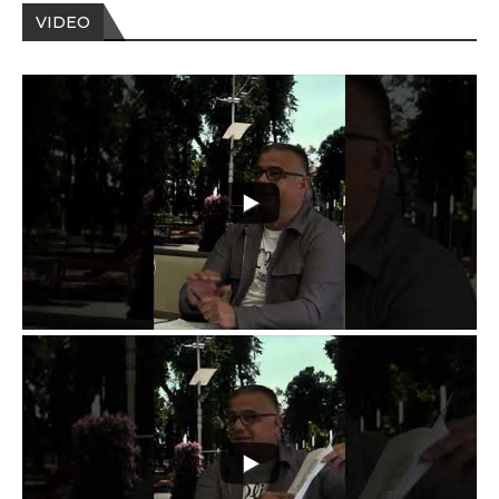
VIDEO