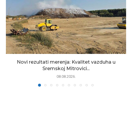
Novi rezultati merenja: Kvalitet vazduha u
Sremskoj Mitrovici...
08.08.2026.