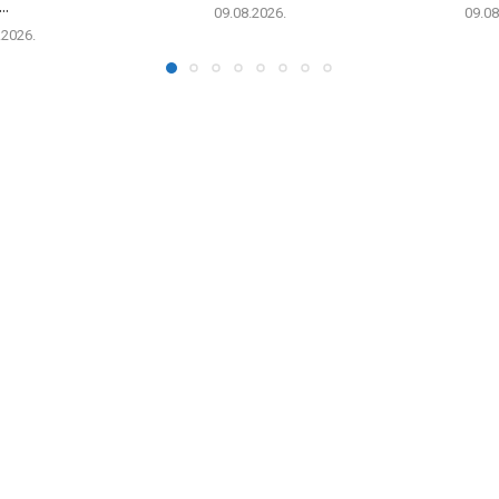
..
09.08.2026.
09.08
.2026.