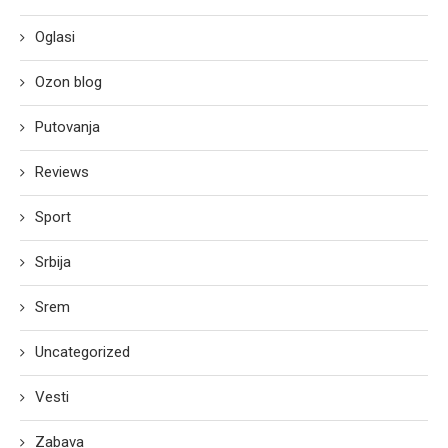
Oglasi
Ozon blog
Putovanja
Reviews
Sport
Srbija
Srem
Uncategorized
Vesti
Zabava