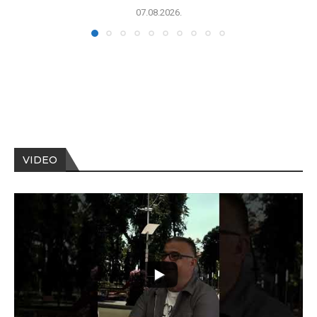
07.08.2026.
VIDEO