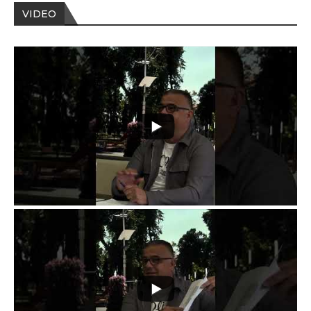
VIDEO