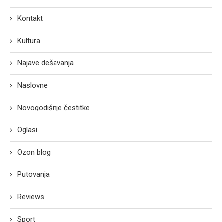
Kontakt
Kultura
Najave dešavanja
Naslovne
Novogodišnje čestitke
Oglasi
Ozon blog
Putovanja
Reviews
Sport