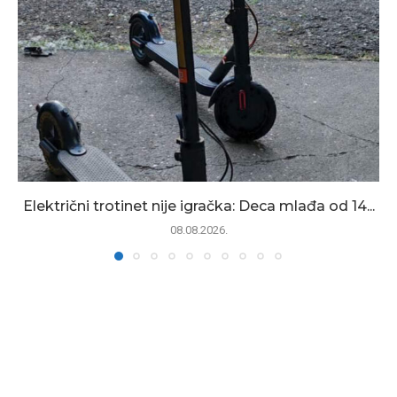
Električni trotinet nije igračka: Deca mlađa od 14...
08.08.2026.