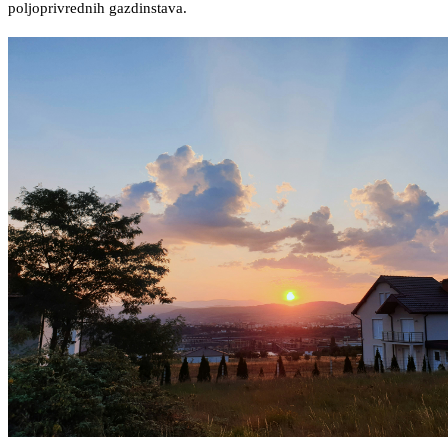
poljoprivrednih gazdinstava.