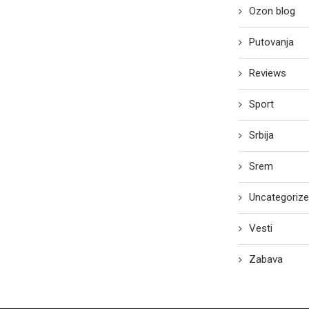
Ozon blog
Putovanja
Reviews
Sport
Srbija
Srem
Uncategoriz
Vesti
Zabava