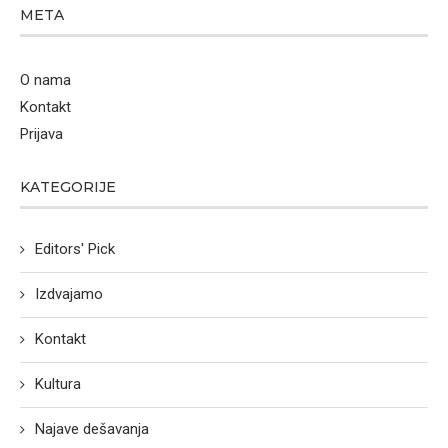
META
O nama
Kontakt
Prijava
KATEGORIJE
Editors' Pick
Izdvajamo
Kontakt
Kultura
Najave dešavanja