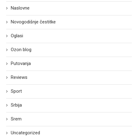
Naslovne
Novogodišnje čestitke
Oglasi
Ozon blog
Putovanja
Reviews
Sport
Srbija
Srem
Uncategorized