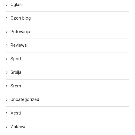
Oglasi
Ozon blog
Putovanja
Reviews
Sport
Srbija
Srem
Uncategorized
Vesti
Zabava