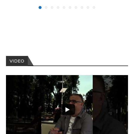
VIDEO