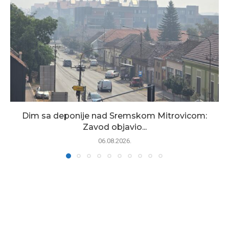
Dim sa deponije nad Sremskom Mitrovicom:
Zavod objavio...
06.08.2026.