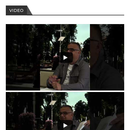
VIDEO