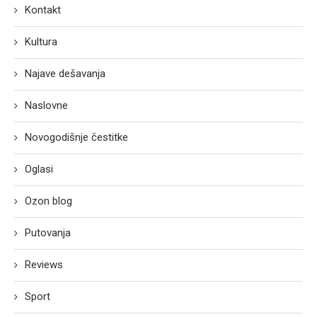
Kontakt
Kultura
Najave dešavanja
Naslovne
Novogodišnje čestitke
Oglasi
Ozon blog
Putovanja
Reviews
Sport