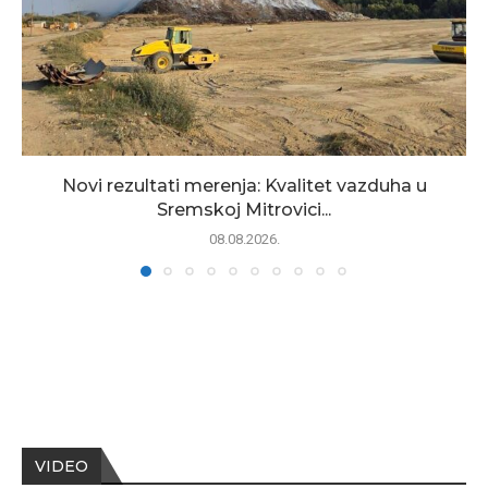
Novi rezultati merenja: Kvalitet vazduha u
Sremskoj Mitrovici...
08.08.2026.
VIDEO