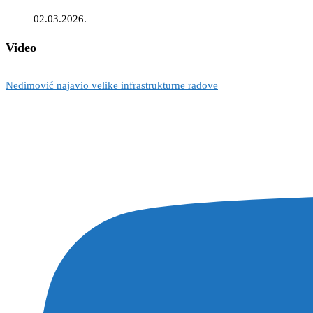
02.03.2026.
Video
Nedimović najavio velike infrastrukturne radove