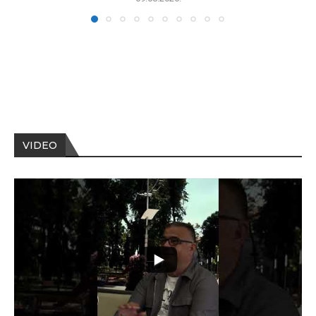
VIDEO