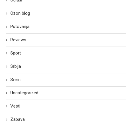
Oglasi
Ozon blog
Putovanja
Reviews
Sport
Srbija
Srem
Uncategorized
Vesti
Zabava