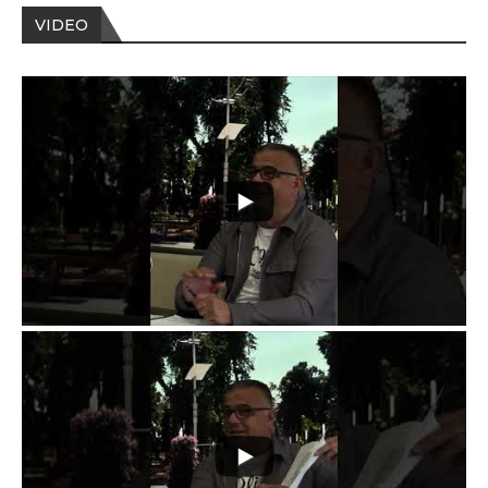
VIDEO