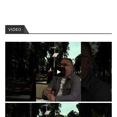
VIDEO