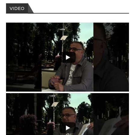
VIDEO