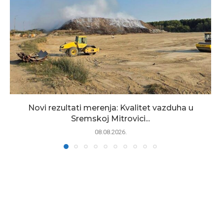
Novi rezultati merenja: Kvalitet vazduha u
Sremskoj Mitrovici...
08.08.2026.