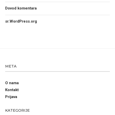
Dovod komentara
sr.WordPress.org
META
O nama
Kontakt
Prijava
KATEGORIJE