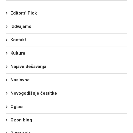
Editors' Pick
Izdvajamo
Kontakt
Kultura
Najave dešavanja
Naslovne
Novogodišnje čestitke
Oglasi
Ozon blog