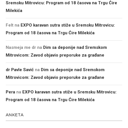
Sremsku Mitrovicu: Program od 18 časova na Trgu Ćire
Milekića
Felt
na
EXPO karavan sutra stiže u Sremsku Mitrovicu:
Program od 18 časova na Trgu Ćire Milekića
Nasmeja me dr
na
Dim sa deponije nad Sremskom
Mitrovicom: Zavod objavio preporuke za građane
dr Pavle Savić
na
Dim sa deponije nad Sremskom
Mitrovicom: Zavod objavio preporuke za građane
Pera
na
EXPO karavan sutra stiže u Sremsku Mitrovicu:
Program od 18 časova na Trgu Ćire Milekića
ANKETA