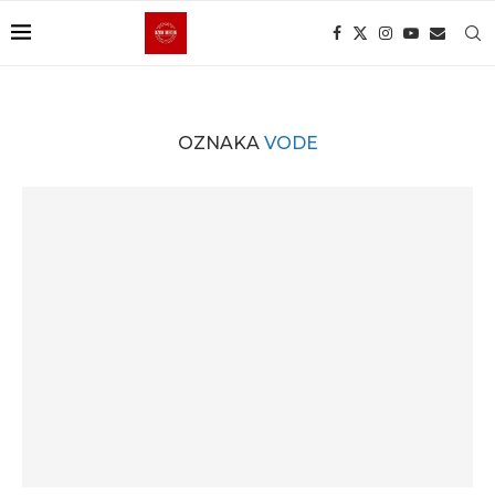
OZNAKA
VODE