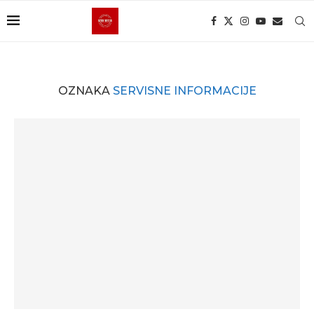
OZNAKA
SERVISNE INFORMACIJE