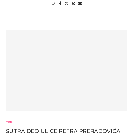
Vesti
SUTRA DEO ULICE PETRA PRERADOVIĆA