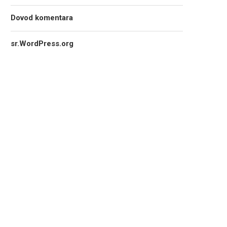
Dovod komentara
sr.WordPress.org