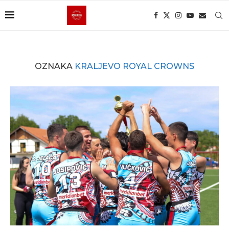
OZNAKA
KRALJEVO ROYAL CROWNS