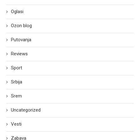
Oglasi
Ozon blog
Putovanja
Reviews
Sport
Srbija
Srem
Uncategorized
Vesti
Zabava