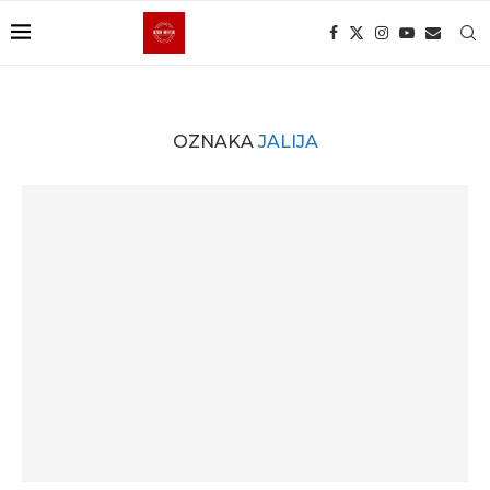
OZNAKA
JALIJA