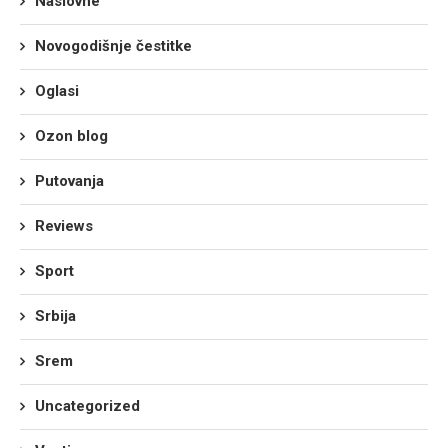
Naslovne
Novogodišnje čestitke
Oglasi
Ozon blog
Putovanja
Reviews
Sport
Srbija
Srem
Uncategorized