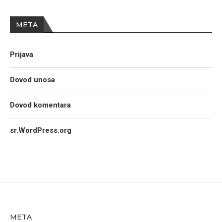
META
Prijava
Dovod unosa
Dovod komentara
sr.WordPress.org
META