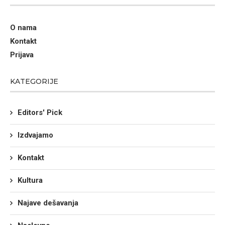
O nama
Kontakt
Prijava
KATEGORIJE
Editors' Pick
Izdvajamo
Kontakt
Kultura
Najave dešavanja