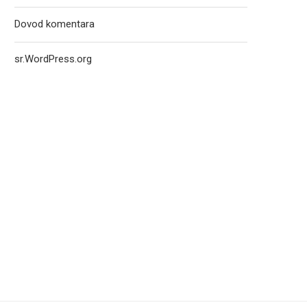
Dovod komentara
sr.WordPress.org