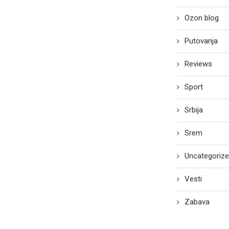
Ozon blog
Putovanja
Reviews
Sport
Srbija
Srem
Uncategoriz
Vesti
Zabava