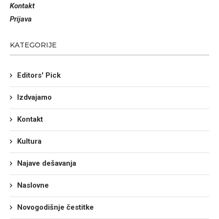
Kontakt
Prijava
KATEGORIJE
Editors' Pick
Izdvajamo
Kontakt
Kultura
Najave dešavanja
Naslovne
Novogodišnje čestitke