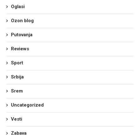
Oglasi
Ozon blog
Putovanja
Reviews
Sport
Srbija
Srem
Uncategorized
Vesti
Zabava