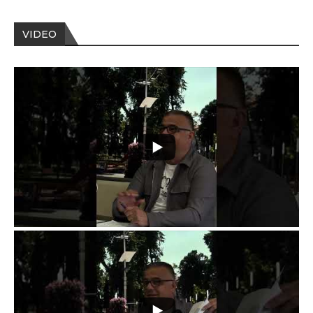
VIDEO